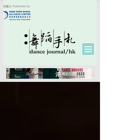
出版人 Published by