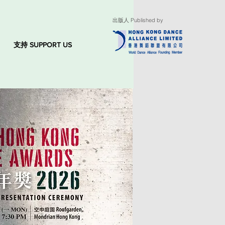
出版人 Published by
支持 SUPPORT US