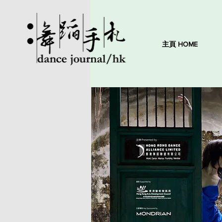
主頁 HOME