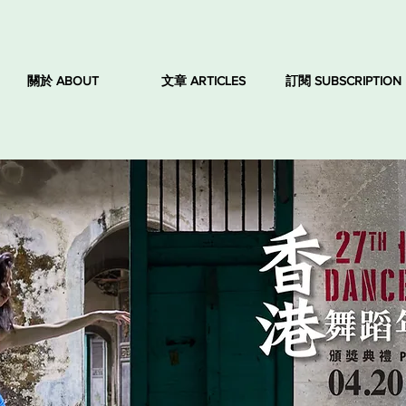
關於 ABOUT
文章 ARTICLES
訂閱 SUBSCRIPTION