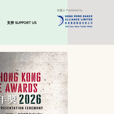
出版人 Published by
支持 SUPPORT US