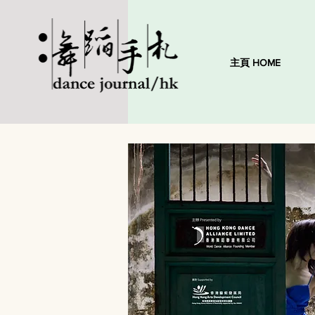
主頁 HOME