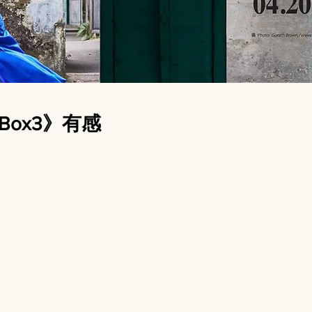
Box3》有感