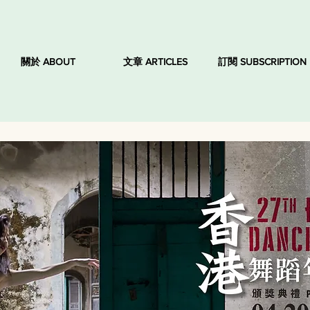
關於 ABOUT
文章 ARTICLES
訂閱 SUBSCRIPTION