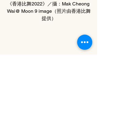
《香港比舞2022》／攝：Mak Cheong 
Wai@ Moon 9 image（照片由香港比舞
提供）