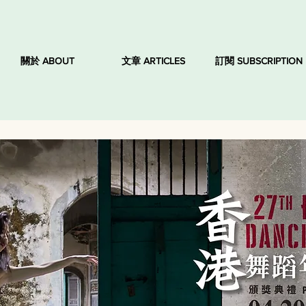
關於 ABOUT
文章 ARTICLES
訂閱 SUBSCRIPTION