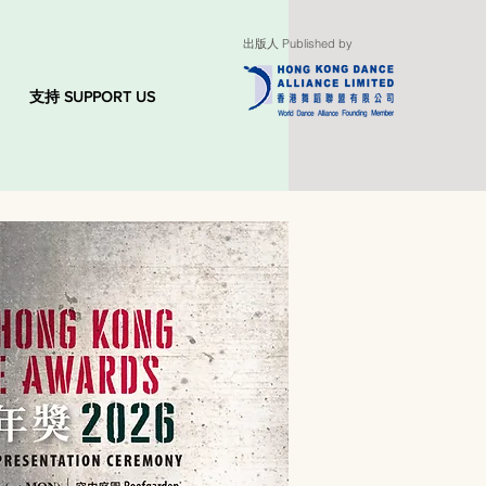
出版人 Published by
支持 SUPPORT US