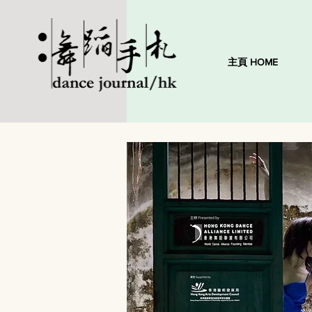
主頁 HOME