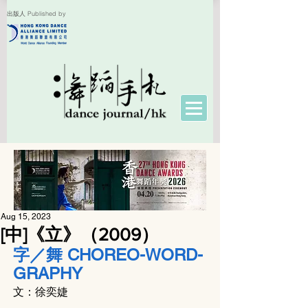
出版人 Published by
Aug 15, 2023
[中]《立》（2009）
字／舞 CHOREO-WORD-
GRAPHY
文：徐奕婕