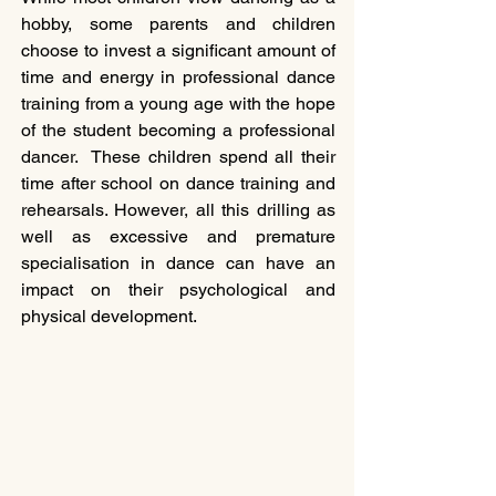
hobby, some parents and children 
choose to invest a significant amount of 
time and energy in professional dance 
training from a young age with the hope 
of the student becoming a professional 
dancer.  These children spend all their 
time after school on dance training and 
rehearsals. However, all this drilling as 
well as excessive and premature 
specialisation in dance can have an 
impact on their psychological and 
physical development.