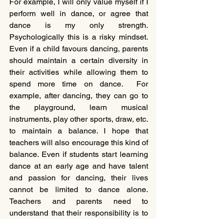
For example, I will only value myself if I 
perform well in dance, or agree that 
dance is my only strength. 
Psychologically this is a risky mindset. 
Even if a child favours dancing, parents 
should maintain a certain diversity in 
their activities while allowing them to 
spend more time on dance.  For 
example, after dancing, they can go to 
the playground, learn musical 
instruments, play other sports, draw, etc. 
to maintain a balance. I hope that 
teachers will also encourage this kind of 
balance. Even if students start learning 
dance at an early age and have talent 
and passion for dancing, their lives 
cannot be limited to dance alone. 
Teachers and parents need to 
understand that their responsibility is to 