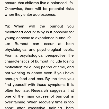
ensure that children live a balanced life. 
Otherwise, there will be potential risks 
when they enter adolescence.
Yu: When will the burnout you 
mentioned occur? Why is it possible for 
young dancers to experience burnout?
Lo: Burnout can occur at both 
physiological and psychological levels. 
From a psychological perspective, the 
characteristics of burnout include losing 
motivation for a long period of time, and 
not wanting to dance even if you have 
enough food and rest. By the time you 
find yourself with these symptoms it is 
often too late. Research suggests that 
one of the main causes of burnout is 
overtraining. When recovery time is too 
short after excessive training, both 