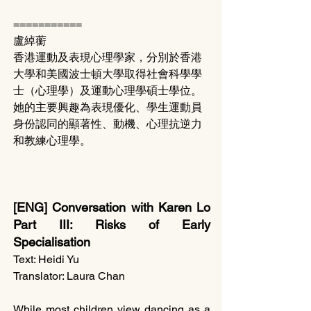
===========
盧綽蘅 
香港運動及表現心理學家，分別於香港
大學和美國波士頓大學取得社會科學學
士（心理學）及運動心理學碩士學位。
她的主要興趣為表現優化、學生運動員
身份認同的顯著性、動機、心理抗逆力
和教練心理學。	
[ENG] Conversation with Karen Lo 
Part III: Risks of Early 
Specialisation
Text: Heidi Yu
Translator: Laura Chan
While most children view dancing as a 