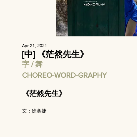
Apr 21, 2021
[中] 《茫然先生》
字 / 舞 
CHOREO-WORD-GRAPHY
《茫然先生》
文：徐奕婕