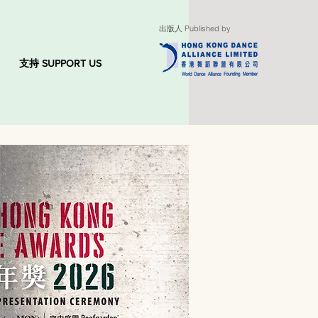
出版人 Published by
支持 SUPPORT US