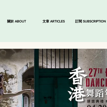
關於 ABOUT
文章 ARTICLES
訂閱 SUBSCRIPTION