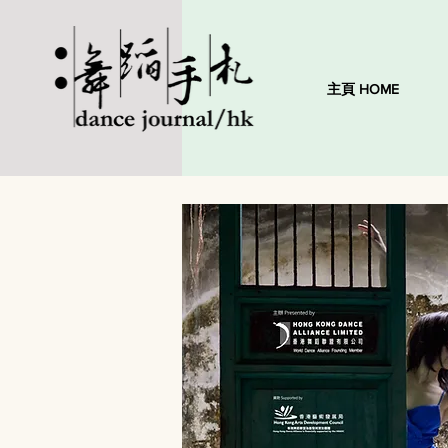
主頁 HOME