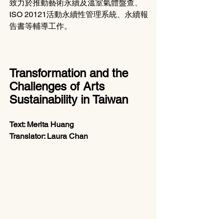
致力於推動藝術永續及溫室氣體盤查、
ISO 20121活動永續性管理系統、永續報
告書等輔導工作。
Transformation and the 
Challenges of Arts 
Sustainability in Taiwan
Text: Merita Huang
Translator: Laura Chan