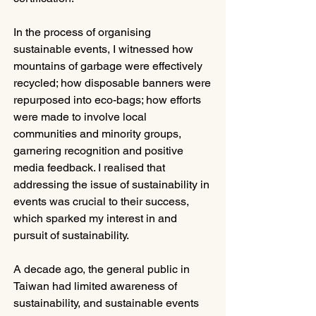
In the process of organising 
sustainable events, I witnessed how 
mountains of garbage were effectively 
recycled; how disposable banners were 
repurposed into eco-bags; how efforts 
were made to involve local 
communities and minority groups, 
garnering recognition and positive 
media feedback. I realised that 
addressing the issue of sustainability in 
events was crucial to their success, 
which sparked my interest in and 
pursuit of sustainability.
A decade ago, the general public in 
Taiwan had limited awareness of 
sustainability, and sustainable events 