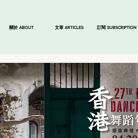
關於 ABOUT
文章 ARTICLES
訂閱 SUBSCRIPTION