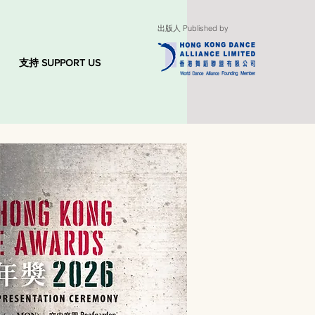
出版人 Published by
支持 SUPPORT US