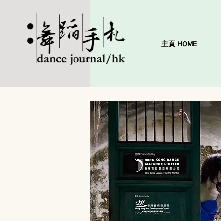
主頁 HOME