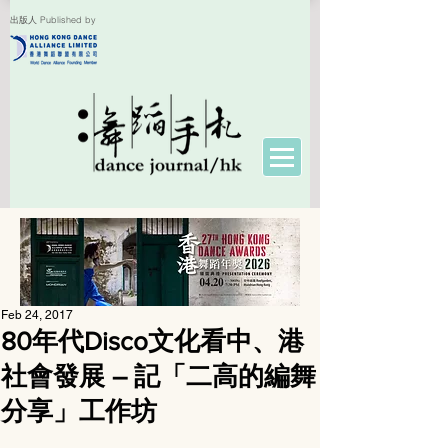
出版人 Published by
Feb 24, 2017
80年代Disco文化看中、港
社會發展 – 記「二高的編舞
分享」工作坊