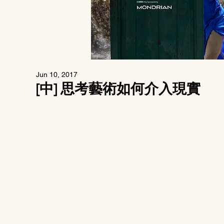
Jun 10, 2017
[中] 思考藝術如何介入現實