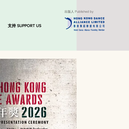
出版人 Published by
支持 SUPPORT US