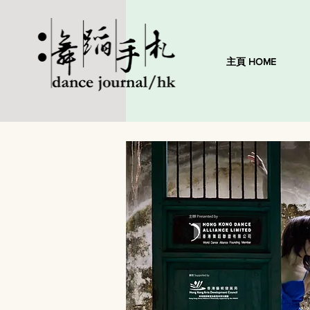
主頁 HOME