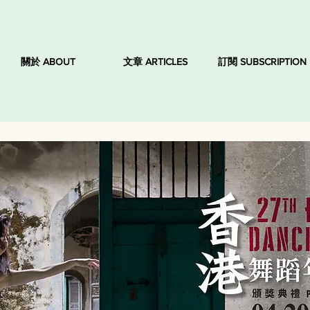
關於 ABOUT
文章 ARTICLES
訂閱 SUBSCRIPTION