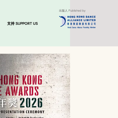
出版人 Published by
支持 SUPPORT US