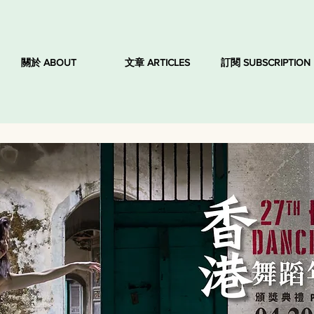
關於 ABOUT
文章 ARTICLES
訂閱 SUBSCRIPTION