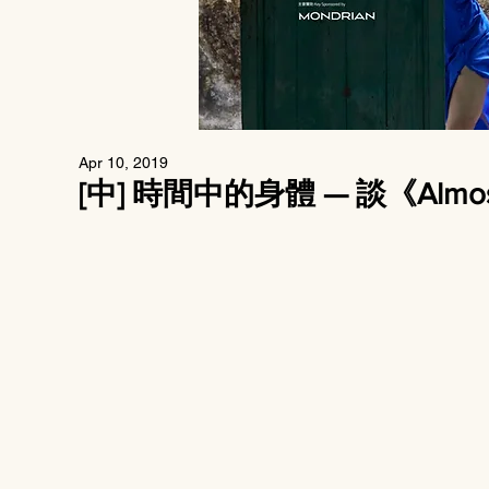
Apr 10, 2019
[中] 時間中的身體 — 談《Almos