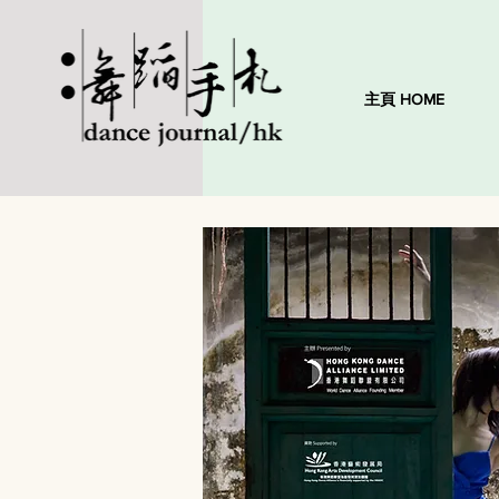
主頁 HOME