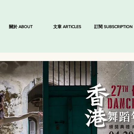
關於 ABOUT
文章 ARTICLES
訂閱 SUBSCRIPTION