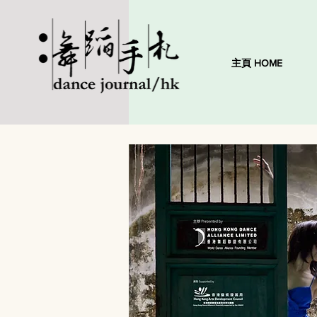
主頁 HOME