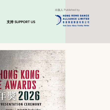
出版人 Published by
支持 SUPPORT US