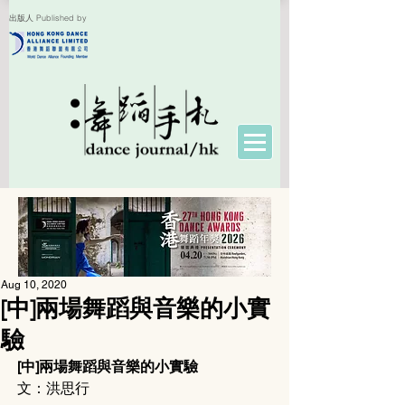
出版人 Published by
Aug 10, 2020
[中]兩場舞蹈與音樂的小實
驗
[中]兩場舞蹈與音樂的小實驗
文：洪思行