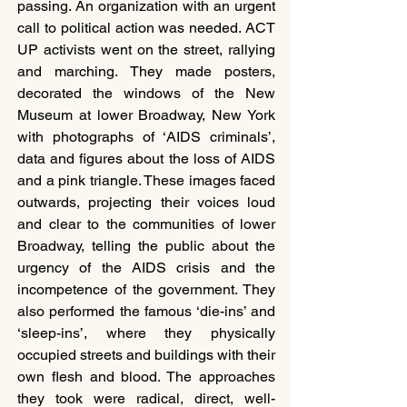
passing. An organization with an urgent 
call to political action was needed. ACT 
UP activists went on the street, rallying 
and marching. They made posters, 
decorated the windows of the New 
Museum at lower Broadway, New York 
with photographs of ‘AIDS criminals’, 
data and figures about the loss of AIDS 
and a pink triangle. These images faced 
outwards, projecting their voices loud 
and clear to the communities of lower 
Broadway, telling the public about the 
urgency of the AIDS crisis and the 
incompetence of the government. They 
also performed the famous ‘die-ins’ and 
‘sleep-ins’, where they physically 
occupied streets and buildings with their 
own flesh and blood. The approaches 
they took were radical, direct, well-