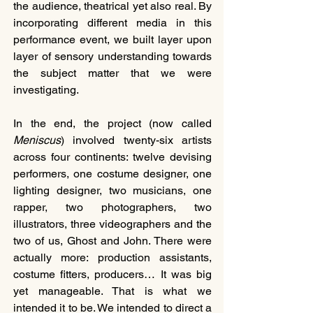
the audience, theatrical yet also real. By 
incorporating different media in this 
performance event, we built layer upon 
layer of sensory understanding towards 
the subject matter that we were 
investigating.
In the end, the project (now called 
Meniscus
) involved twenty-six artists 
across four continents: twelve devising 
performers, one costume designer, one 
lighting designer, two musicians, one 
rapper, two photographers, two 
illustrators, three videographers and the 
two of us, Ghost and John. There were 
actually more: production assistants, 
costume fitters, producers… It was big 
yet manageable. That is what we 
intended it to be. We intended to direct a 