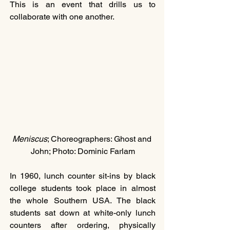
This is an event that drills us to 
collaborate with one another. 
Meniscus
; Choreographers: Ghost and 
John; Photo: Dominic Farlam
In 1960, lunch counter sit-ins by black 
college students took place in almost 
the whole Southern USA. The black 
students sat down at white-only lunch 
counters after ordering, physically 