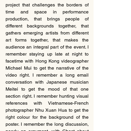
project that challenges the borders of 
time and space in performance 
production, that brings people of 
different backgrounds together, that 
gathers emerging artists from different 
art forms together, that makes the 
audience an integral part of the event. I 
remember staying up late at night to 
facetime with Hong Kong videographer 
Michael Mui to get the narrative of the 
video right. I remember a long email 
conversation with Japanese musician 
Meitei to get the mood of that one 
section right. I remember hunting visual 
references with Vietnamese-French 
photographer Nhu Xuan Hua to get the 
right colour for the background of the 
poster. I remember the long discussion, 