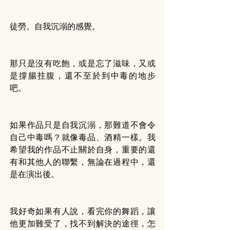
徒勞。自我沉溺的感覺。
那只是沒有吃飽，或是忘了滋味，又或
是撐腸拄腹，還不至於到中毒的地步
吧。
如果作品只是自我沉溺，那難道不會令
自己中毒嗎？就像毒品、酒精一樣。我
希望我的作品不止關於自身，重要的還
有和其他人的聯繫，無論在過程中，還
是在演出後。
我好奇如果有人說，看完你的舞蹈，讓
他更加難受了，找不到解決的途徑，怎