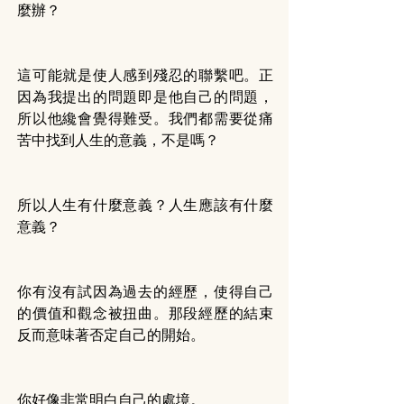
麼辦？
這可能就是使人感到殘忍的聯繫吧。正
因為我提出的問題即是他自己的問題，
所以他纔會覺得難受。我們都需要從痛
苦中找到人生的意義，不是嗎？
所以人生有什麼意義？人生應該有什麼
意義？
你有沒有試因為過去的經歷，使得自己
的價值和觀念被扭曲。那段經歷的結束
反而意味著否定自己的開始。
你好像非常明白自己的處境。