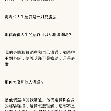
處境和人生意義是一對雙胞胎。
那你覺得人生的意義可以互相溝通嗎？
我的身體和舞蹈在和自己溝通，如果得
不到舒緩，便說明那不是癥結，只是表
徵。
那你怎麼和他人溝通？
是他們選擇與我溝通。他們選擇與自身
的經驗碰撞，選擇怎麼理解，這都不是