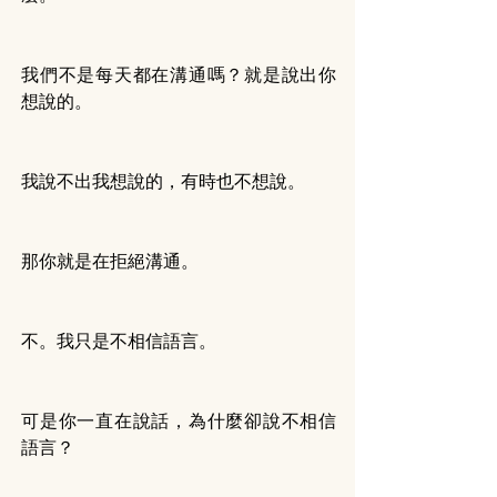
我們不是每天都在溝通嗎？就是說出你
想說的。
我說不出我想說的，有時也不想說。
那你就是在拒絕溝通。
不。我只是不相信語言。
可是你一直在說話，為什麼卻說不相信
語言？