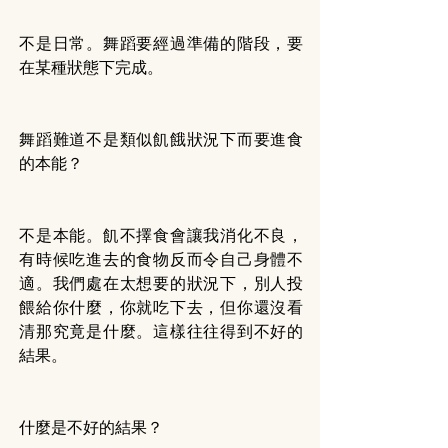
不是日常。舞蹈要經過準備的階段，要
在某種狀態下完成。
舞蹈難道不是類似飢餓狀況下而要進食
的本能？
不是本能。飢不擇食會讓我消化不良，
有時候吃進去的食物反而令自己身體不
適。我們處在太想要的狀況下，別人投
餵給你什麼，你就吃下去，但你還沒看
清那究竟是什麼。這樣往往得到不好的
結果。
什麼是不好的結果？