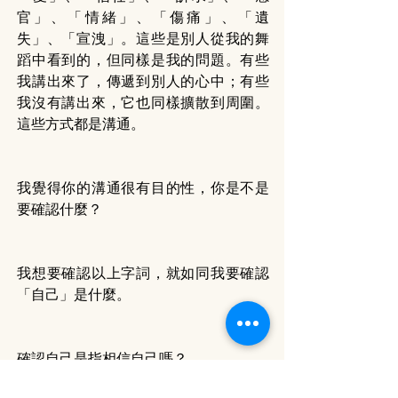
官」、「情緒」、「傷痛」、「遺
失」、「宣洩」。這些是別人從我的舞
蹈中看到的，但同樣是我的問題。有些
我講出來了，傳遞到別人的心中；有些
我沒有講出來，它也同樣擴散到周圍。
這些方式都是溝通。
我覺得你的溝通很有目的性，你是不是
要確認什麼？
我想要確認以上字詞，就如同我要確認
「自己」是什麼。
確認自己是指相信自己嗎？