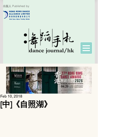
出版人 Published by
Feb 10, 2018
[中]《自照湖》