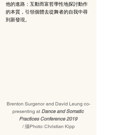
他的進路：互動而富哲學性地探討動作
的本質，引領個體去從舞者的自我中尋
到新發現。
Brenton Surgenor and David Leung co-
presenting at 
Dance and Somatic 
Practices Conference 2019
/ 攝Photo: Christian Kipp