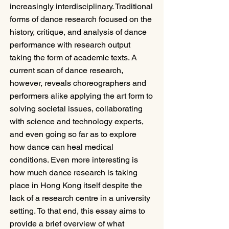
increasingly interdisciplinary. Traditional 
forms of dance research focused on the 
history, critique, and analysis of dance 
performance with research output 
taking the form of academic texts. A 
current scan of dance research, 
however, reveals choreographers and 
performers alike applying the art form to 
solving societal issues, collaborating 
with science and technology experts, 
and even going so far as to explore 
how dance can heal medical 
conditions. Even more interesting is 
how much dance research is taking 
place in Hong Kong itself despite the 
lack of a research centre in a university 
setting. To that end, this essay aims to 
provide a brief overview of what 