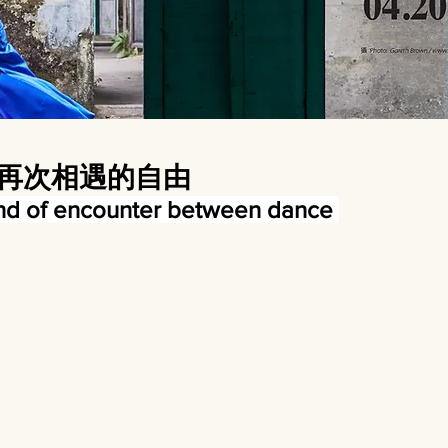
音樂再次相遇的自由
nd of encounter between dance 