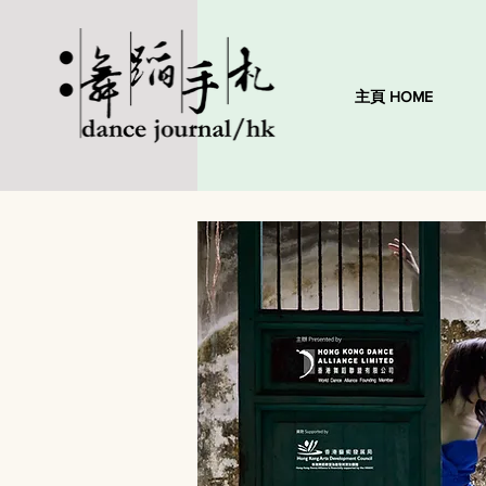
主頁 HOME