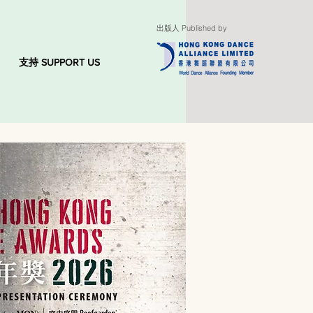
出版人 Published by
支持 SUPPORT US