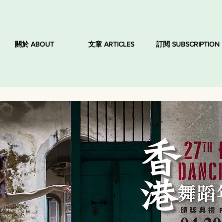
關於 ABOUT
文章 ARTICLES
訂閱 SUBSCRIPTION