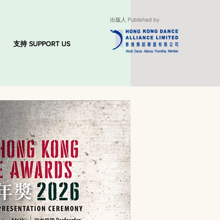
出版人 Published by
支持 SUPPORT US