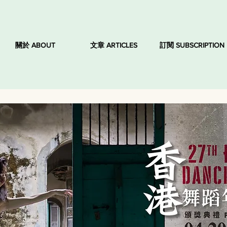
關於 ABOUT
文章 ARTICLES
訂閱 SUBSCRIPTION