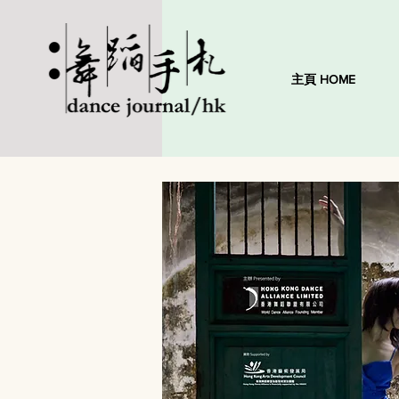
主頁 HOME