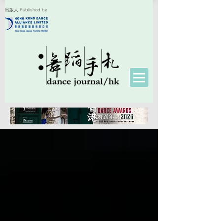
出版人 Published by