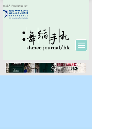
出版人 Published by