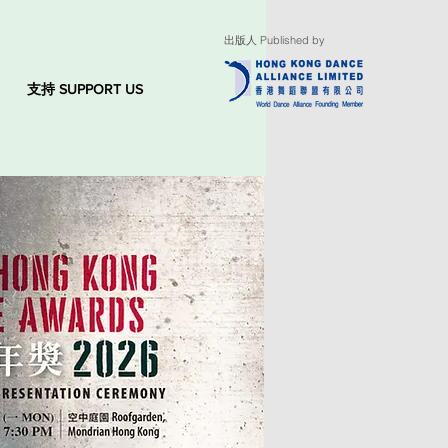
出版人 Published by
支持 SUPPORT US