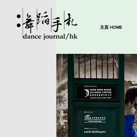
主頁 HOME