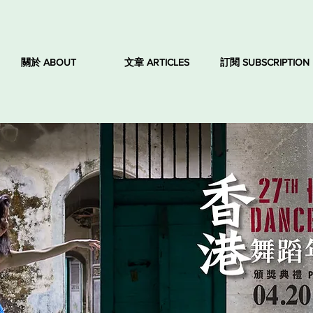
關於 ABOUT
文章 ARTICLES
訂閱 SUBSCRIPTION