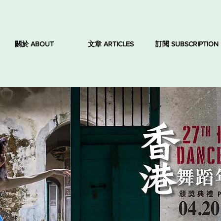
關於 ABOUT
文章 ARTICLES
訂閱 SUBSCRIPTION