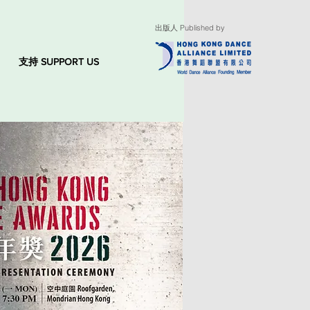
出版人 Published by
支持 SUPPORT US