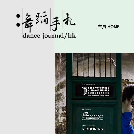
主頁 HOME