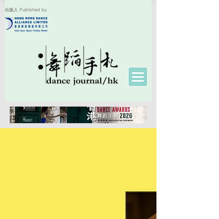
出版人 Published by