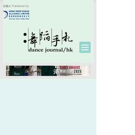
出版人 Published by