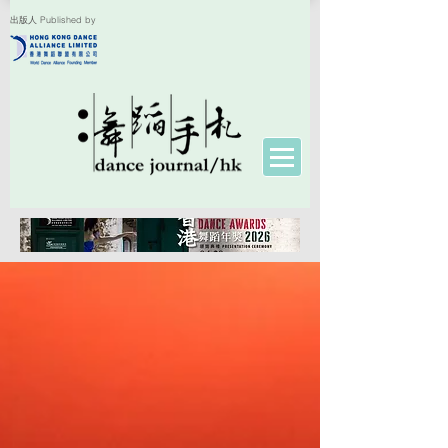
出版人 Published by