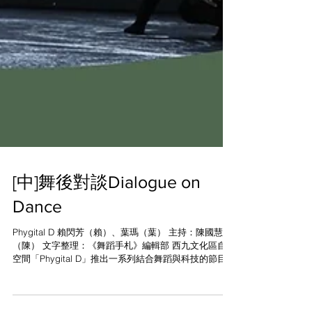
[中]舞後對談Dialogue on