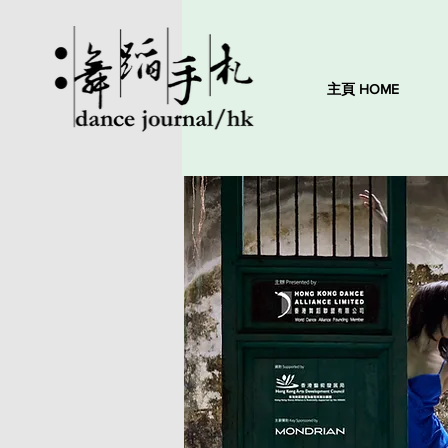
主頁 HOME