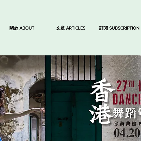
關於 ABOUT
文章 ARTICLES
訂閱 SUBSCRIPTION