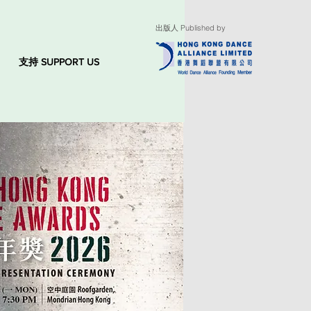
出版人 Published by
支持 SUPPORT US