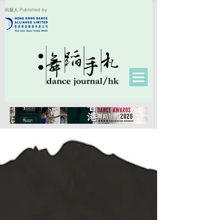
出版人 Published by