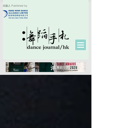
出版人 Published by