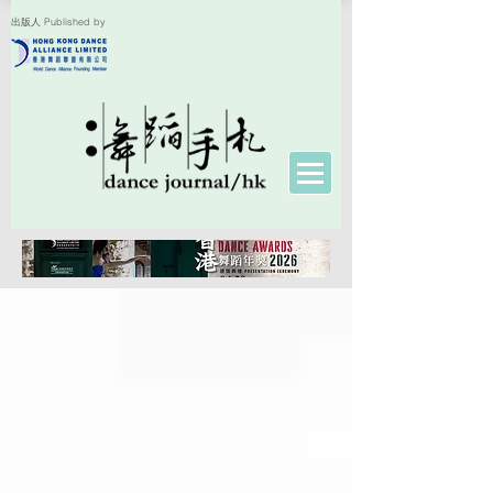
出版人 Published by