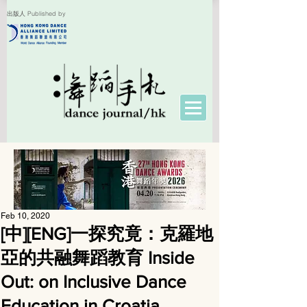
出版人 Published by
Feb 10, 2020
[中][ENG]一探究竟：克羅地
亞的共融舞蹈教育 Inside
Out: on Inclusive Dance
Education in Croatia