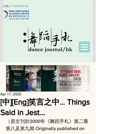
出版人 Published by
Apr 17, 2020
[中][Eng]笑言之中… Things
Said in Jest…
（原文刊於2000年《舞蹈手札》第二冊
第八及第九期 Originally published on 