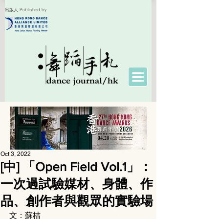
出版人 Published by
Oct 3, 2022
[中] 「Open Field Vol.1」：
一次過試驗媒材、身體、作
品、創作者與觀眾的實驗場
文：蘇桔