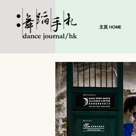
主頁 HOME