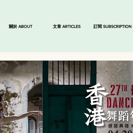
關於 ABOUT
文章 ARTICLES
訂閱 SUBSCRIPTION