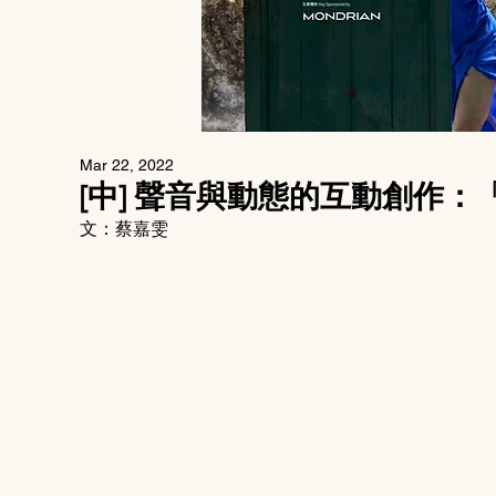
Mar 22, 2022
[中] 聲音與動態的互動創作
文：蔡嘉雯