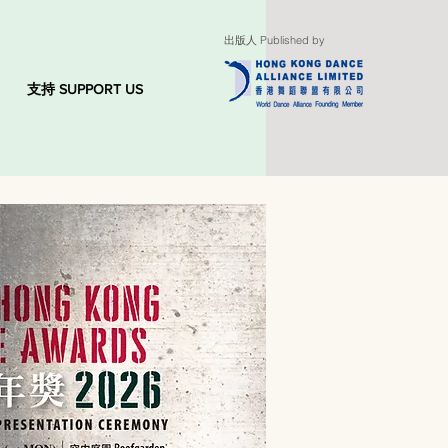
出版人 Published by
支持 SUPPORT US