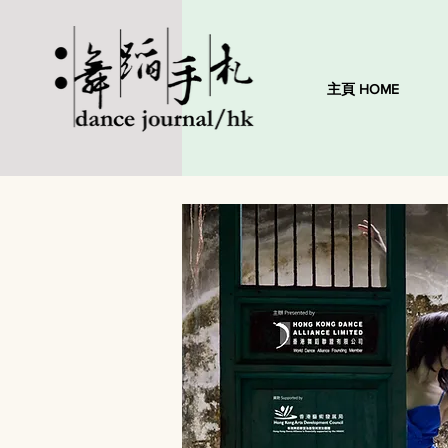
主頁 HOME