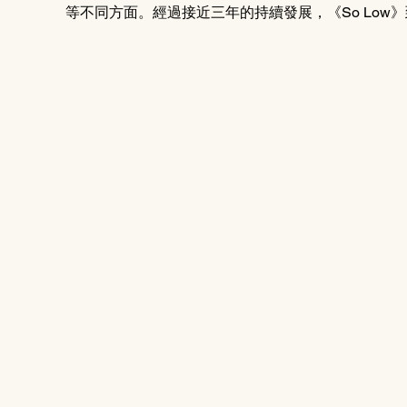
等不同方面。經過接近三年的持續發展，《So Lo