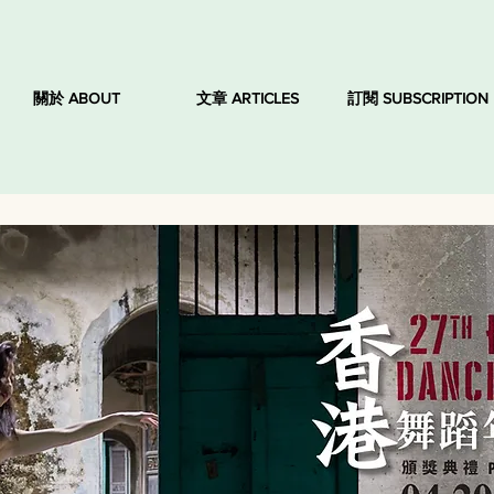
關於 ABOUT
文章 ARTICLES
訂閱 SUBSCRIPTION