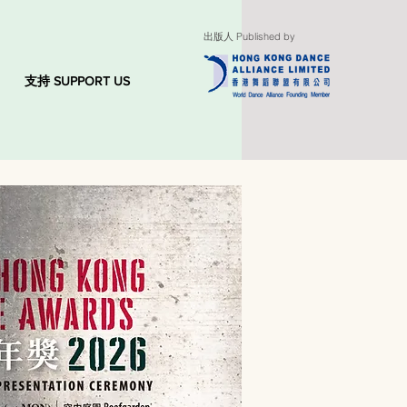
出版人 Published by
支持 SUPPORT US