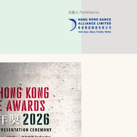
出版人 Published by
支持 SUPPORT US