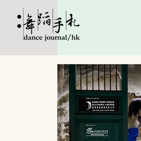
主頁 HOME